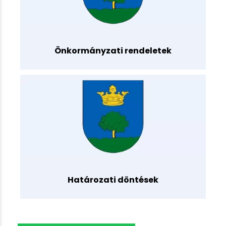
Önkormányzati rendeletek
Határozati döntések