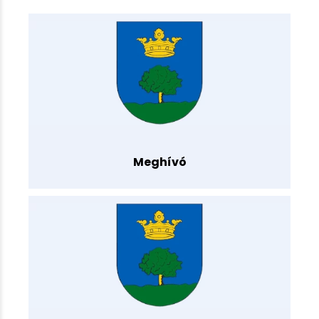
Meghívó