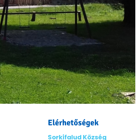
Elérhetőségek
Sorkifalud Község