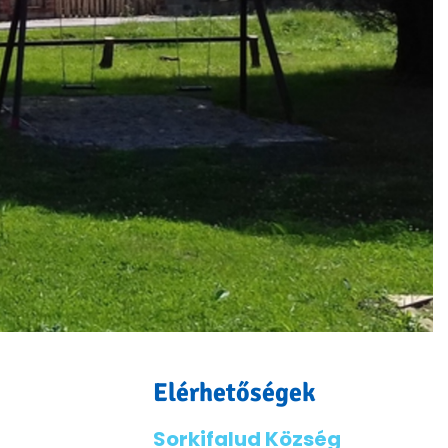
Elérhetőségek
Sorkifalud Község